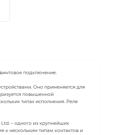
, винтовое подключение.
устройствами. Оно применяется для
теризуется повышенной
скольких типах исполнения. Реле
Ltd. – одного из крупнейших
 к нескольким типам контактов и