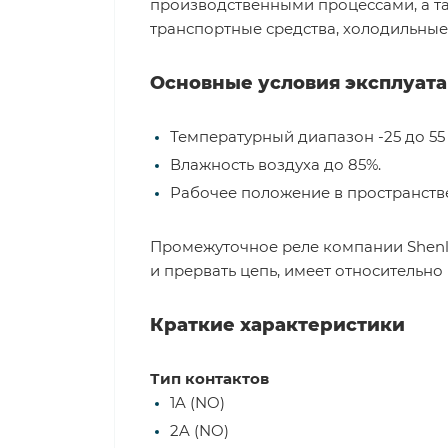
производственными процессами, а та
транспортные средства, холодильные 
Основные условия эксплуат
Температурный диапазон -25 до 55 
Влажность воздуха до 85%.
Рабочее положение в пространстве
Промежуточное реле компании Shenl
и прервать цепь, имеет относительно
Краткие характеристики
Тип контактов
1A (NO)
2A (NO)