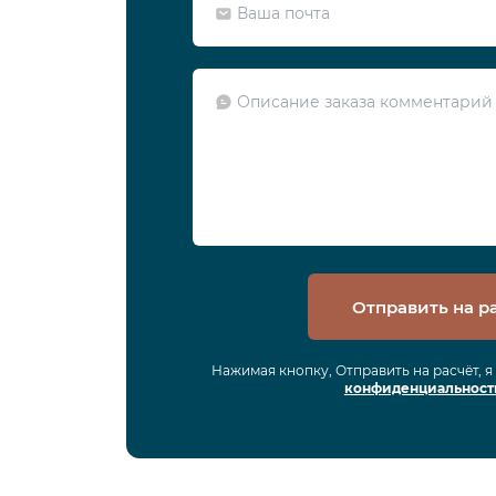
Отправить на р
Нажимая кнопку, Отправить на расчёт, 
конфиденциальност