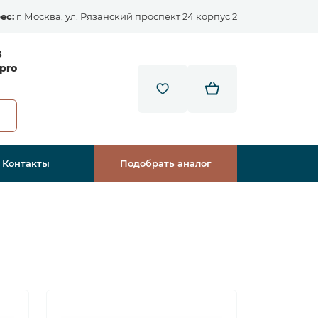
ес:
г. Москва, ул. Рязанский проспект 24 корпус 2
5
pro
Контакты
Подобрать аналог