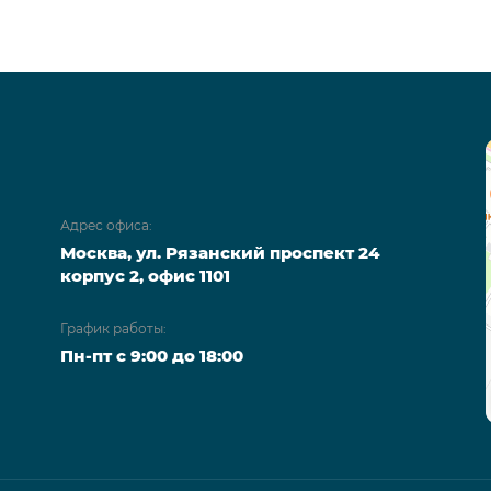
Адрес офиса:
Москва, ул. Рязанский проспект 24
корпус 2, офис 1101
График работы:
Пн-пт с 9:00 до 18:00