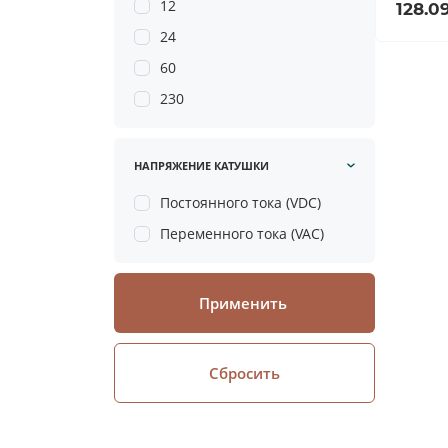
12
128.0
24
60
230
НАПРЯЖЕНИЕ КАТУШКИ
Постоянного тока (VDC)
Переменного тока (VAC)
Применить
Сбросить