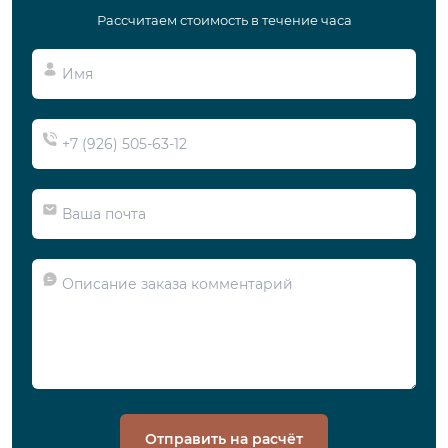
Рассчитаем стоимость в течение часа
Отправить на расчёт