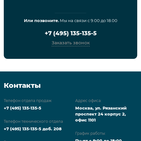
Или позвоните.
Мы на связи с 9.00 до 18.00
+7 (495) 135-135-5
Заказать звонок
Контакты
Телефон отдела продаж
Адрес офиса:
+7 (495) 135-135-5
Москва, ул. Рязанский
проспект 24 корпус 2,
офис 1101
Телефон технического отдела
+7 (495) 135-135-5 доб. 208
График работы:
Пн-пт с 9:00 до 18:00