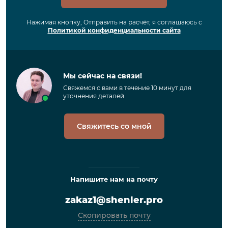
Нажимая кнопку, Отправить на расчёт, я соглашаюсь с
Политикой конфиденциальности сайта
Мы сейчас на связи!
Свяжемся с вами в течение 10 минут для
уточнения деталей
Свяжитесь со мной
Напишите нам на почту
zakaz1@shenler.pro
Скопировать почту