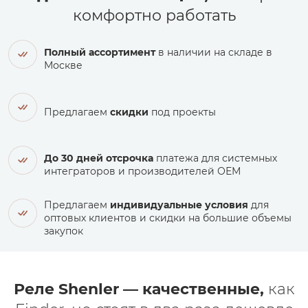
комфортно работать
Полный ассортимент
в наличии на складе в
Москве
Предлагаем
скидки
под проекты
До 30 дней отсрочка
платежа для системных
интеграторов и производителей ОЕМ
Предлагаем
индивидуальные условия
для
оптовых клиентов и скидки на большие объемы
закупок
Реле Shenler — качественные,
как