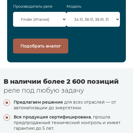
Производитель реле
Модель
Подобрать аналог
В наличии более 2 600 позиций
реле под любую задачу
Предлагаем решения
для всех отраслей — от
автоматизации до энергетики.
Вся продукция сертифицирована
, прошла
предпродажный технический контроль и имеет
гарантию до 5 лет.