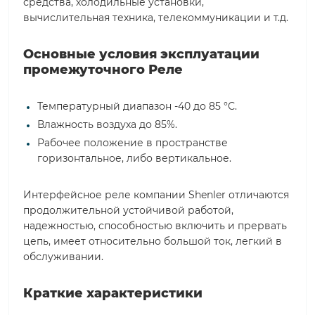
средства, холодильные установки,
вычислительная техника, телекоммуникации и т.д.
Основные условия эксплуатации
промежуточного Реле
Температурный диапазон -40 до 85 °С.
Влажность воздуха до 85%.
Рабочее положение в пространстве
горизонтальное, либо вертикальное.
Интерфейсное реле компании Shenler отличаются
продолжительной устойчивой работой,
надежностью, способностью включить и прервать
цепь, имеет относительно большой ток, легкий в
обслуживании.
Краткие характеристики