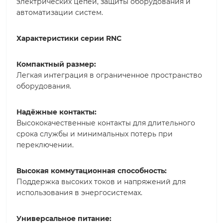
электрических цепей, защиты оборудования и
автоматизации систем.
Характеристики серии RNC
Компактный размер:
Легкая интеграция в ограниченное пространство
оборудования.
Надёжные контакты:
Высококачественные контакты для длительного
срока службы и минимальных потерь при
переключении.
Высокая коммутационная способность:
Поддержка высоких токов и напряжений для
использования в энергосистемах.
Универсальное питание: