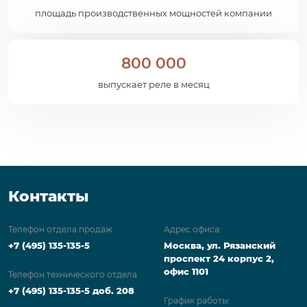
площадь производственных мощностей компании
800 000
выпускает реле в месяц
Контакты
Телефон отдела продаж
Адрес офиса:
+7 (495) 135-135-5
Москва, ул. Рязанский
проспект 24 корпус 2,
офис 1101
Телефон технического отдела
+7 (495) 135-135-5 доб. 208
График работы: