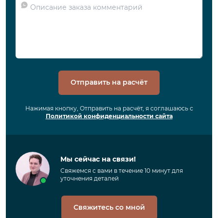
Отправить на расчёт
Нажимая кнопку, Отправить на расчёт, я соглашаюсь с
Политикой конфиденциальности сайта
Мы сейчас на связи!
Свяжемся с вами в течение 10 минут для
уточнения деталей
Свяжитесь со мной