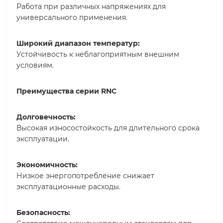
Работа при различных напряжениях для
универсального применения.
Широкий диапазон температур:
Устойчивость к неблагоприятным внешним
условиям.
Преимущества серии RNC
Долговечность:
Высокая износостойкость для длительного срока
эксплуатации.
Экономичность:
Низкое энергопотребление снижает
эксплуатационные расходы.
Безопасность: