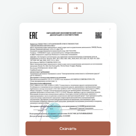
Скачать