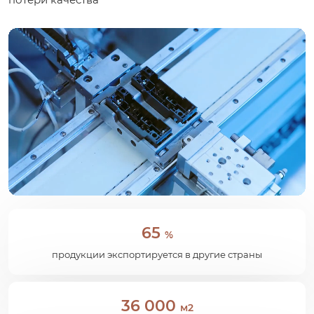
65
%
продукции экспортируется в другие страны
36 000
м2