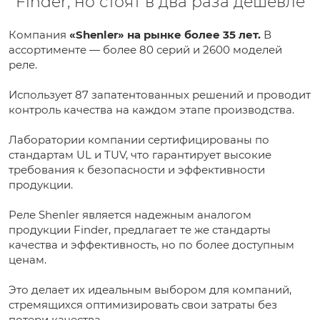
Finder, но стоят в два раза дешевле
Компания
«Shenler» на рынке более 35 лет.
В
ассортименте — более 80 серий и 2600 моделей
реле.
Использует 87 запатентованных решений и проводит
контроль качества на каждом этапе производства.
Лаборатории компании сертифицированы по
стандартам UL и TUV, что гарантирует высокие
требования к безопасности и эффективности
продукции.
Реле Shenler является надежным аналогом
продукции Finder, предлагает те же стандарты
качества и эффективность, но по более доступным
ценам.
Это делает их идеальным выбором для компаний,
стремящихся оптимизировать свои затраты без
потери качества