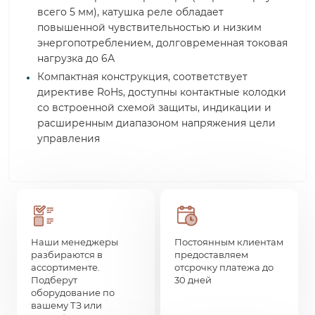
всего 5 мм), катушка реле обладает
повышенной чувствительностью и низким
энергопотреблением, долговременная токовая
нагрузка до 6А
Компактная конструкция, соответствует
директиве RoHs, доступны контактные колодки
со встроенной схемой защиты, индикации и
расширенным диапазоном напряжения цели
управления
Наши менеджеры
Постоянным клиентам
разбираются в
предоставляем
ассортименте.
отсрочку платежа до
Подберут
30 дней
оборудование по
вашему ТЗ или