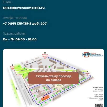
E-mail
sklad@owenkomplekt.ru
Телефон склада
+7 (495) 135-135-5 доб. 207
График работы
Пн - Пт 09:00 - 18:00
Скачать схему проезда
до склада