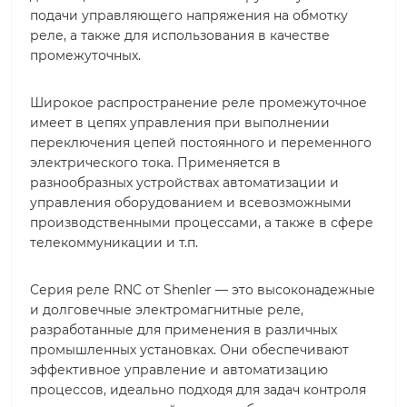
подачи управляющего напряжения на обмотку
реле, а также для использования в качестве
промежуточных.
Широкое распространение реле промежуточное
имеет в цепях управления при выполнении
переключения цепей постоянного и переменного
электрического тока. Применяется в
разнообразных устройствах автоматизации и
управления оборудованием и всевозможными
производственными процессами, а также в сфере
телекоммуникации и т.п.
Серия реле RNC от Shenler — это высоконадежные
и долговечные электромагнитные реле,
разработанные для применения в различных
промышленных установках. Они обеспечивают
эффективное управление и автоматизацию
процессов, идеально подходя для задач контроля