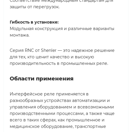
Соответствие международным стандартам для
защиты от перегрузок.
Гибкость в установке:
Модульная конструкция и различные варианты
монтажа.
Серия RNC от Shenler — это надежное решение
для тех, кто ценит качество и высокую
производительность в промышленных реле.
Области применения
Интерфейсное реле применяется в
разнообразных устройствах автоматизации и
управления оборудованием и всевозможными
производственными процессами, а также чаще
всего в таких сферах, как промышленное и
медицинское оборудование, транспортные