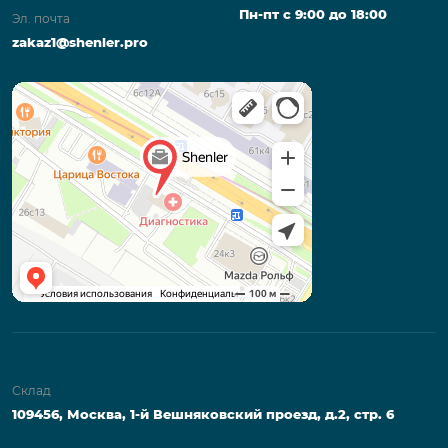
Пн-пт с 9:00 до 18:00
Эл. почта
zakaz1@shenler.pro
Склад
109456, Москва, 1-й Вешняковский проезд, д.2, стр. 6