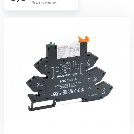
Яндекс картах