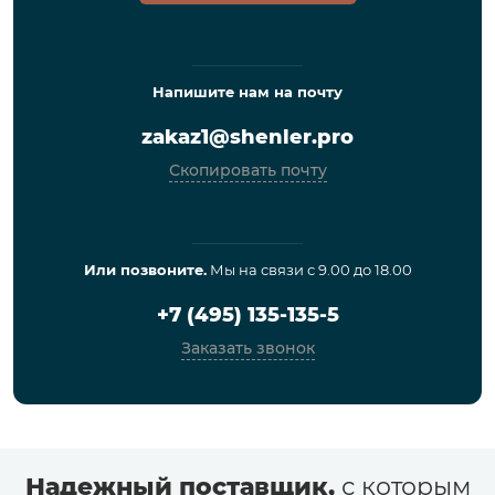
Напишите нам на почту
zakaz1@shenler.pro
Скопировать почту
Или позвоните.
Мы на связи с 9.00 до 18.00
+7 (495) 135-135-5
Заказать звонок
Надежный поставщик,
с которым