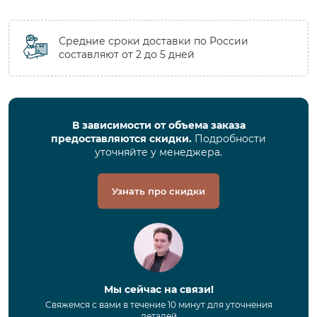
Средние сроки доставки по России
составляют от 2 до 5 дней
В зависимости от объема заказа
предоставляются скидки.
Подробности
уточняйте у менеджера.
Узнать про скидки
Мы сейчас на связи!
Свяжемся с вами в течение 10 минут для уточнения
деталей