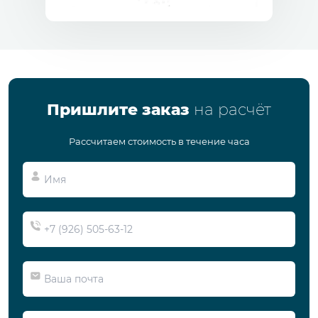
Пришлите заказ
на расчёт
Рассчитаем стоимость в течение часа