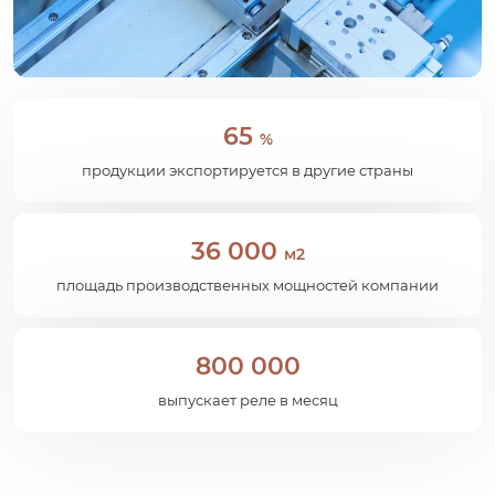
65
%
продукции экспортируется в другие страны
36 000
м2
площадь производственных мощностей компании
800 000
выпускает реле в месяц