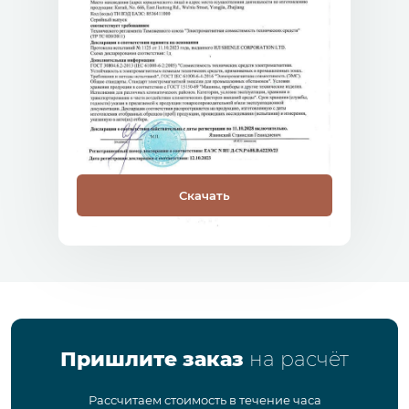
Скачать
Пришлите заказ
на расчёт
Рассчитаем стоимость в течение часа