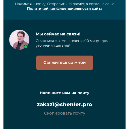
Нажимая кнопку, Отправить на расчёт, я соглашаюсь с
Политикой конфиденциальности сайта
Мы сейчас на связи!
Свяжемся с вами в течение 10 минут для
уточнения деталей
Свяжитесь со мной
Напишите нам на почту
zakaz1@shenler.pro
Скопировать почту