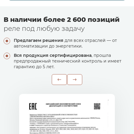
В наличии более 2 600 позиций
реле под любую задачу
Предлагаем решения
для всех отраслей — от
автоматизации до энергетики.
Вся продукция сертифицирована
, прошла
предпродажный технический контроль и имеет
гарантию до 5 лет.