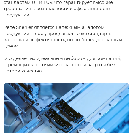
стандартам UL и TUV, что гарантирует высокие
требования к безопасности и эффективности
продукции.
Реле Shenler является надежным аналогом
продукции Finder, предлагает те же стандарты
качества и эффективность, но по более доступным
ценам.
Это делает их идеальным выбором для компаний,
стремящихся оптимизировать свои затраты без
потери качества