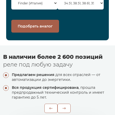
Подобрать аналог
В наличии более 2 600 позиций
реле под любую задачу
Предлагаем решения
для всех отраслей — от
автоматизации до энергетики.
Вся продукция сертифицирована
, прошла
предпродажный технический контроль и имеет
гарантию до 5 лет.