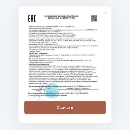
Скачать