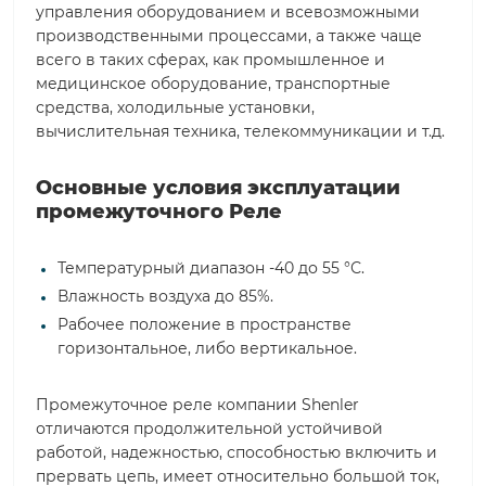
управления оборудованием и всевозможными
производственными процессами, а также чаще
всего в таких сферах, как промышленное и
медицинское оборудование, транспортные
средства, холодильные установки,
вычислительная техника, телекоммуникации и т.д.
Основные условия эксплуатации
промежуточного Реле
Температурный диапазон -40 до 55 °С.
Влажность воздуха до 85%.
Рабочее положение в пространстве
горизонтальное, либо вертикальное.
Промежуточное реле компании Shenler
отличаются продолжительной устойчивой
работой, надежностью, способностью включить и
прервать цепь, имеет относительно большой ток,