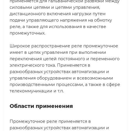
применяется для гальванической развязки между
силовыми цепями и цепями управления,
дистанционного включения нагрузки путем
подачи управляющего напряжения на обмотку
реле, а также для использования в качестве
промежуточных.
Широкое распространение реле промежуточное
имеет в цепях управления при выполнении
переключения цепей постоянного и переменного
электрического тока. Применяется в
разнообразных устройствах автоматизации и
управления оборудованием и всевозможными
производственными процессами, а также в сфере
телекоммуникации и т.п.
Области применения
Промежуточное реле применяется в
разнообразных устройствах автоматизации и