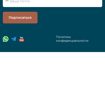
Подписаться
Политика
конфиденциальности