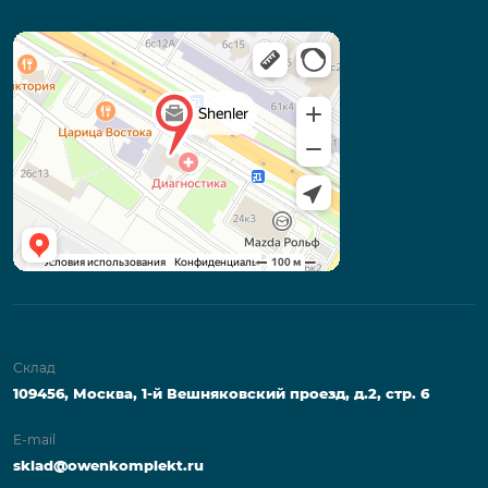
Склад
109456, Москва, 1-й Вешняковский проезд, д.2, стр. 6
E-mail
sklad@owenkomplekt.ru