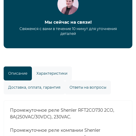
Мы сейчас на связи!
Свяжемся с вами в течение 10 минут для уточнения
деталей
Описание
Характеристики
Доставка, оплата, гарантия
Ответы на вопросы
Промежуточное реле Shenler RFT2CO730 2CO,
8A(250VAC/30VDC), 230VAC.
Промежуточное реле компании Shenler