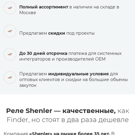
Полный ассортимент
в наличии на складе в
Москве
Предлагаем
скидки
под проекты
До 30 дней отсрочка
платежа для системных
интеграторов и производителей ОЕМ
Предлагаем
индивидуальные условия
для
оптовых клиентов и скидки на большие объемы
закупок
Реле Shenler — качественные,
как
Finder, но стоят в два раза дешевле
Компания
«Shenler» на рынке более 35 лет.
В