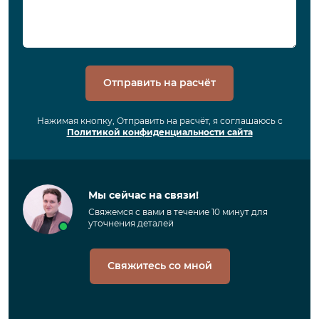
Отправить на расчёт
Нажимая кнопку, Отправить на расчёт, я соглашаюсь с
Политикой конфиденциальности сайта
Мы сейчас на связи!
Свяжемся с вами в течение 10 минут для
уточнения деталей
Свяжитесь со мной