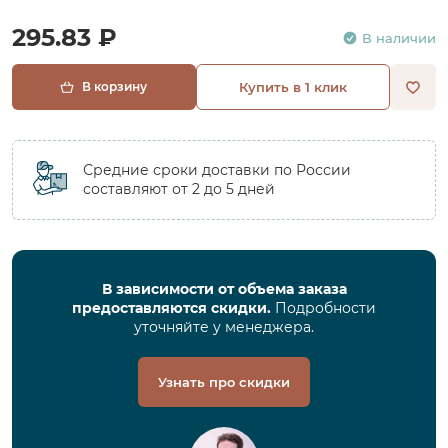
295.83 ₽
В наличии
В корзину
Купить в 1 клик
Средние сроки доставки по России
составляют от 2 до 5 дней
В зависимости от объема заказа
предоставляются скидки.
Подробности
уточняйте у менеджера.
Узнать про скидки