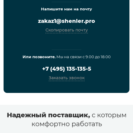
Напишите нам на почту
zakaz1@shenler.pro
Скопировать почту
Или позвоните.
Мы на связи с 9.00 до 18.00
+7 (495) 135-135-5
Заказать звонок
Надежный поставщик,
с которым
комфортно работать