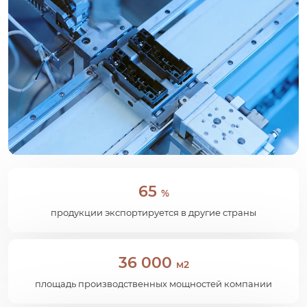
65
%
продукции экспортируется в другие страны
36 000
м2
площадь производственных мощностей компании