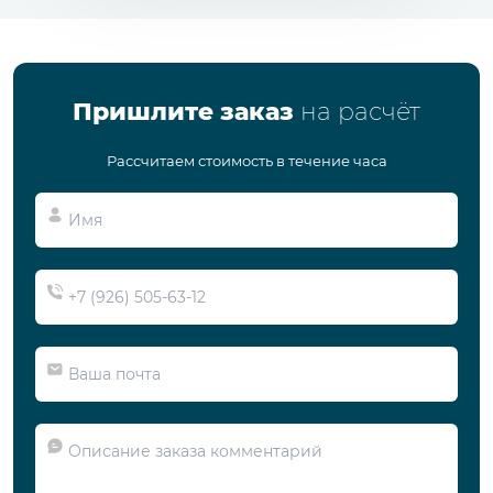
Пришлите заказ
на расчёт
Рассчитаем стоимость в течение часа