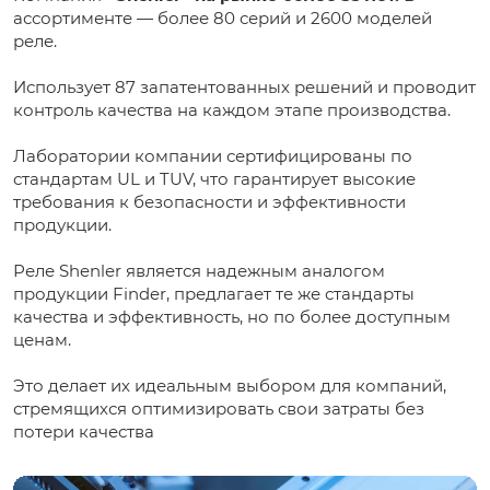
ассортименте — более 80 серий и 2600 моделей
реле.
Использует 87 запатентованных решений и проводит
контроль качества на каждом этапе производства.
Лаборатории компании сертифицированы по
стандартам UL и TUV, что гарантирует высокие
требования к безопасности и эффективности
продукции.
Реле Shenler является надежным аналогом
продукции Finder, предлагает те же стандарты
качества и эффективность, но по более доступным
ценам.
Это делает их идеальным выбором для компаний,
стремящихся оптимизировать свои затраты без
потери качества