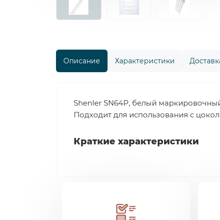
Описание
Характеристики
Доставка
Shenler SN64P, белый маркировочный 
Подходит для использования с цокол
Краткие характеристики