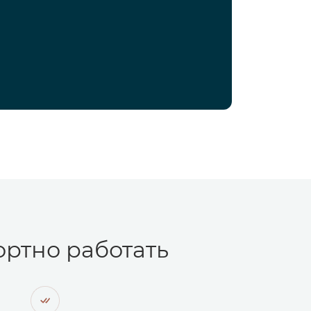
ртно работать