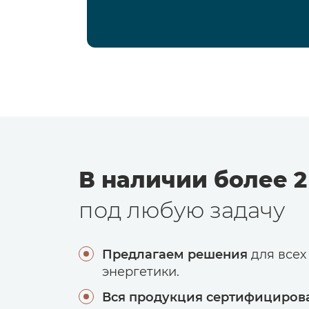
В наличии более 2
под любую задачу
Предлагаем решения
для всех
энергетики.
Вся продукция сертифициров