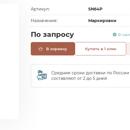
Артикул:
SN64P
Назначение:
Маркировки
По запросу
В на
В корзину
Купить в 1 клик
Средние сроки доставки по России
составляют от 2 до 5 дней