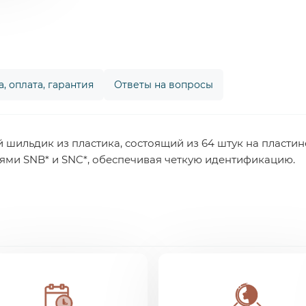
, оплата, гарантия
Ответы на вопросы
шильдик из пластика, состоящий из 64 штук на пластин
ями SNB* и SNC*, обеспечивая четкую идентификацию.