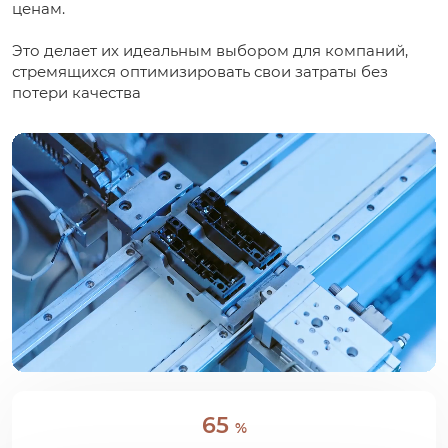
ценам.
Это делает их идеальным выбором для компаний,
стремящихся оптимизировать свои затраты без
потери качества
65
%