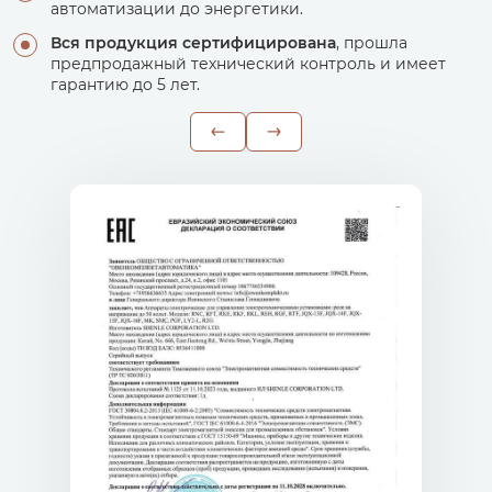
автоматизации до энергетики.
Вся продукция сертифицирована
, прошла
предпродажный технический контроль и имеет
гарантию до 5 лет.