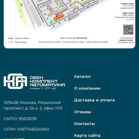
Каталог
О компании
Доставка и оплата
109428, Москва, Рязанский
проспект, д. 24 к. 2, офис 1101
Отзывы
ОКПО: 95215039
Контакты
ОГРН: 1067746534900
Карта сайта