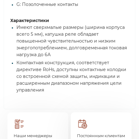
G: Позолоченные контакты
Характеристики
Имеют сверхмалые размеры (ширина корпуса
всего 5 мм), катушка реле обладает
повышенной чувствительностью и низким
энергопотреблением, долговременная токовая
нагрузка до 6А
Компактная конструкция, соответствует
директиве RoHs, доступны контактные колодки
со встроенной схемой защиты, индикации и
расширенным диапазоном напряжения цели
управления
Наши менеджеры
Постоянным клиентам