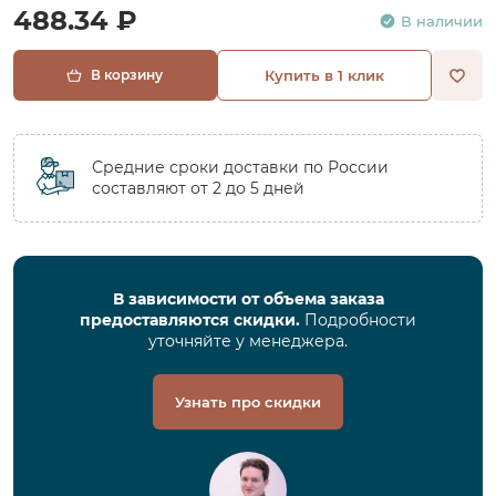
488.34 ₽
В наличии
В корзину
Купить в 1 клик
Средние сроки доставки по России
составляют от 2 до 5 дней
В зависимости от объема заказа
предоставляются скидки.
Подробности
уточняйте у менеджера.
Узнать про скидки