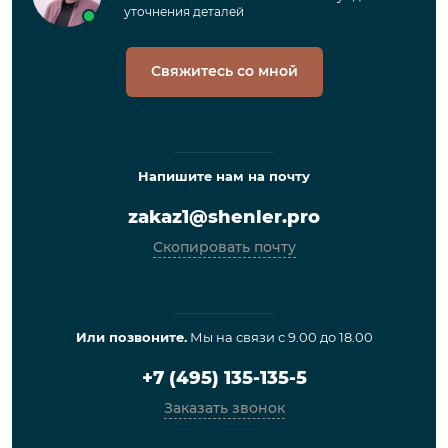
уточнения деталей
Свяжитесь со мной
Напишите нам на почту
zakaz1@shenler.pro
Скопировать почту
Или позвоните.
Мы на связи с 9.00 до 18.00
+7 (495) 135-135-5
Заказать звонок