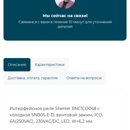
Мы сейчас на связи!
Свяжемся с вами в течение 10 минут для уточнения
деталей
Описание
Характеристики
Доставка, оплата, гарантия
Ответы на вопросы
Интерфейсное реле Shenler RNC1CO048 с
колодкой SNB05-E-D, винтовой зажим, 1CO,
6A(250VAC), 230VAC/DC, LED, W=6.2 мм.