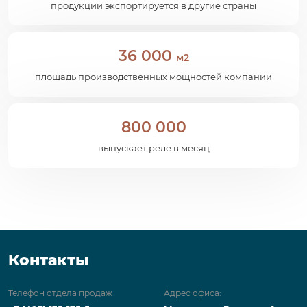
продукции экспортируется в другие страны
36 000
м2
площадь производственных мощностей компании
800 000
выпускает реле в месяц
Контакты
Телефон отдела продаж
Адрес офиса: