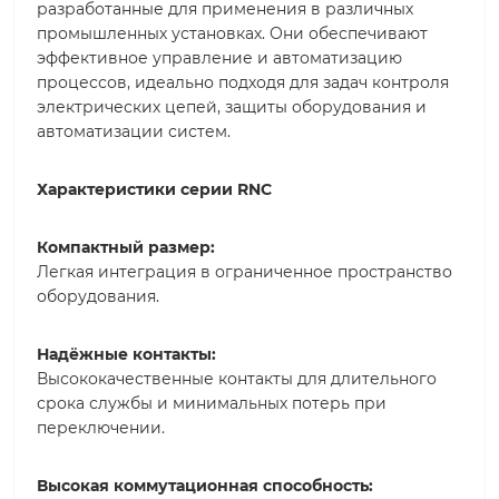
разработанные для применения в различных
промышленных установках. Они обеспечивают
эффективное управление и автоматизацию
процессов, идеально подходя для задач контроля
электрических цепей, защиты оборудования и
автоматизации систем.
Характеристики серии RNC
Компактный размер:
Легкая интеграция в ограниченное пространство
оборудования.
Надёжные контакты:
Высококачественные контакты для длительного
срока службы и минимальных потерь при
переключении.
Высокая коммутационная способность: