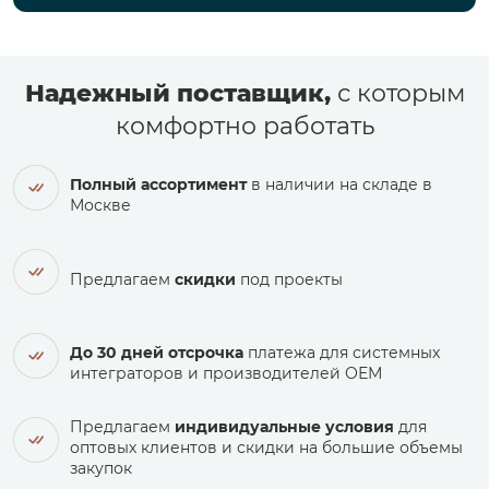
Надежный поставщик,
с которым
комфортно работать
Полный ассортимент
в наличии на складе в
Москве
Предлагаем
скидки
под проекты
До 30 дней отсрочка
платежа для системных
интеграторов и производителей ОЕМ
Предлагаем
индивидуальные условия
для
оптовых клиентов и скидки на большие объемы
закупок