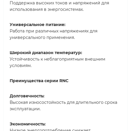
Поддержка высоких токов и напряжений для
использования в энергосистемах.
Универсальное питание:
Работа при различных напряжениях для
универсального применения.
Широкий диапазон температур:
Устойчивость к неблагоприятным внешним
условиям.
Преимущества серии RNC
Долговечность:
Высокая износостойкость для длительного срока
эксплуатации.
Экономичность:
Низкое энергопотребление снижает