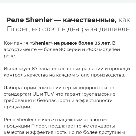
Реле Shenler — качественные,
как
Finder, но стоят в два раза дешевле
Компания
«Shenler» на рынке более 35 лет.
В
ассортименте — более 80 серий и 2600 моделей
реле.
Использует 87 запатентованных решений и проводит
контроль качества на каждом этапе производства.
Лаборатории компании сертифицированы по
стандартам UL и TUV, что гарантирует высокие
требования к безопасности и эффективности
продукции.
Реле Shenler является надежным аналогом
продукции Finder, предлагает те же стандарты
качества и эффективность, но по более доступным