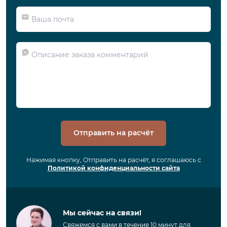
Отправить на расчёт
Нажимая кнопку, Отправить на расчёт, я соглашаюсь с
Политикой конфиденциальности сайта
Мы сейчас на связи!
Свяжемся с вами в течение 10 минут для