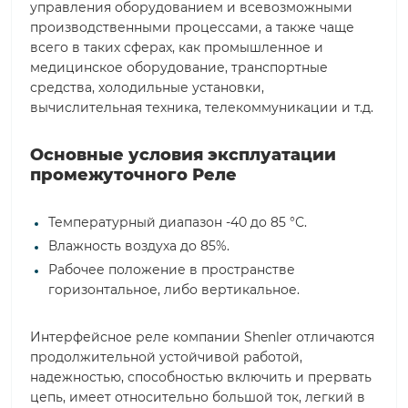
управления оборудованием и всевозможными
производственными процессами, а также чаще
всего в таких сферах, как промышленное и
медицинское оборудование, транспортные
средства, холодильные установки,
вычислительная техника, телекоммуникации и т.д.
Основные условия эксплуатации
промежуточного Реле
Температурный диапазон -40 до 85 °С.
Влажность воздуха до 85%.
Рабочее положение в пространстве
горизонтальное, либо вертикальное.
Интерфейсное реле компании Shenler отличаются
продолжительной устойчивой работой,
надежностью, способностью включить и прервать
цепь, имеет относительно большой ток, легкий в