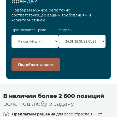
бренда?
Подберем нужное реле точно
соответствующее вашим требованиям и
характеристикам
Производитель реле
Модель
Подобрать аналог
В наличии более 2 600 позиций
реле под любую задачу
Предлагаем решения
для всех отраслей — от