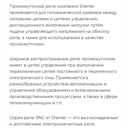
Промежуточное реле компании Shenler
применяется для гальванической развязки между
силовыми цепями и цепями управления,
дистанционного включения нагрузки путём
подачи управляющего напряжения на обмотку
реле, а также для использования в качестве
промежуточных.
Широкое распространение реле промежуточное
имеет в цепях управления при выполнении
переключения цепей постоянного и переменного
электрического тока. Применяется в
разнообразных устройствах автоматизации и
управления оборудованием и всевозможными
производственными процессами, а также в сфере
телекоммуникации и т.п.
Серия реле RNC от Shenler — это высоконадежные
и долговечные электромагнитные реле,